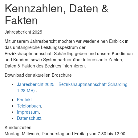
Kennzahlen, Daten &
schließen
Fakten
Jahresbericht 2025
Mit unserem Jahresbericht möchten wir wieder einen Einblick in
das umfangreiche Leistungsspektrum der
Bezirkshauptmannschaft Schärding geben und unsere Kundinnen
und Kunden, sowie Systempartner über interessante Zahlen,
Daten & Fakten des Bezirkes informieren.
Download
der aktuellen Broschüre
Jahresbericht 2025 - Bezirkshauptmannschaft Schärding
1,28 MB)
.
Kontakt
.
Telefonbuch
.
Impressum
.
Datenschutz
.
Kundenzeiten:
Montag, Mittwoch, Donnerstag und Freitag von 7:30 bis 12:00