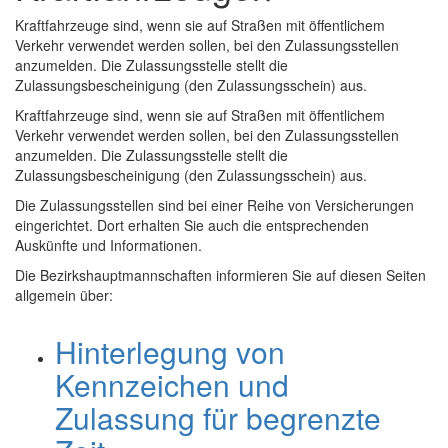
Kraftfahrzeuge sind, wenn sie auf Straßen mit öffentlichem
Verkehr verwendet werden sollen, bei den Zulassungsstellen
anzumelden. Die Zulassungsstelle stellt die
Zulassungsbescheinigung (den Zulassungsschein) aus.
Kraftfahrzeuge sind, wenn sie auf Straßen mit öffentlichem
Verkehr verwendet werden sollen, bei den Zulassungsstellen
anzumelden. Die Zulassungsstelle stellt die
Zulassungsbescheinigung (den Zulassungsschein) aus.
Die Zulassungsstellen sind bei einer Reihe von Versicherungen
eingerichtet. Dort erhalten Sie auch die entsprechenden
Auskünfte und Informationen.
Die Bezirkshauptmannschaften informieren Sie auf diesen Seiten
allgemein über:
Hinterlegung von
Kennzeichen und
Zulassung für begrenzte