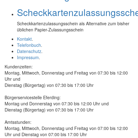
Scheckkartenzulassungssch
Scheckkartenzulassungsschein als Alternative zum bisher
üblichen Papier-Zulassungsschein
Kontakt
.
Telefonbuch
.
Datenschutz
.
Impressum
.
Kundenzeiten:
Montag, Mittwoch, Donnerstag und Freitag von 07:30 bis 12:00
Uhr und
Dienstag (Bürgertag) von 07:30 bis 17:00 Uhr
Bürgerservicestelle Eferding:
Montag und Donnerstag von 07:30 bis 12:00 Uhr und
Dienstag (Bürgertag) von 07:30 bis 17:00 Uhr
Amtsstunden:
Montag, Mittwoch, Donnerstag und Freitag von 07:00 bis 12:00
Uhr und Dienstag von 07:00 bis 17:00 Uhr