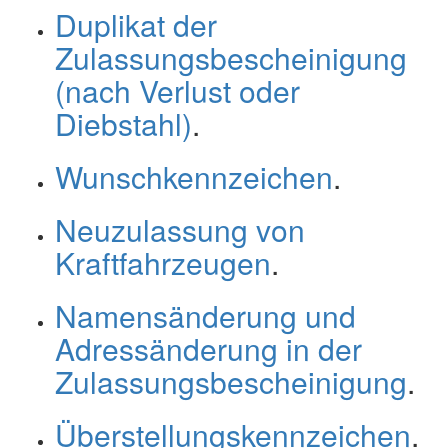
Duplikat der
Zulassungsbescheinigung
(nach Verlust oder
Diebstahl)
.
Wunschkennzeichen
.
Neuzulassung von
Kraftfahrzeugen
.
Namensänderung und
Adressänderung in der
Zulassungsbescheinigung
.
Überstellungskennzeichen
.