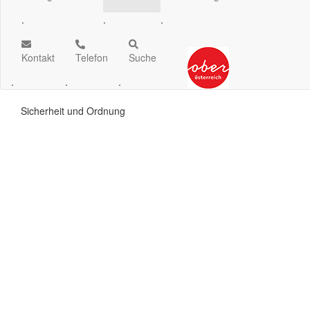
.
.
.
Kontakt
Telefon
Suche
.
.
.
Sicherheit und Ordnung