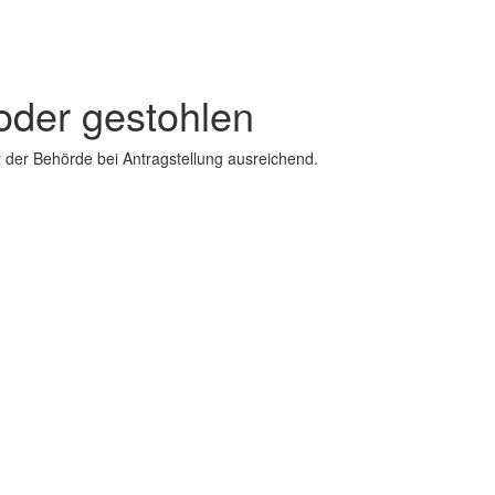
 oder gestohlen
 der Behörde bei Antragstellung ausreichend.