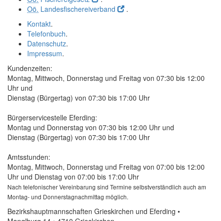
Oö.
Landesfischereiverband
.
Kontakt
.
Telefonbuch
.
Datenschutz
.
Impressum
.
Kundenzeiten:
Montag, Mittwoch, Donnerstag und Freitag von 07:30 bis 12:00
Uhr und
Dienstag (Bürgertag) von 07:30 bis 17:00 Uhr
Bürgerservicestelle Eferding:
Montag und Donnerstag von 07:30 bis 12:00 Uhr und
Dienstag (Bürgertag) von 07:30 bis 17:00 Uhr
Amtsstunden:
Montag, Mittwoch, Donnerstag und Freitag von 07:00 bis 12:00
Uhr und Dienstag von 07:00 bis 17:00 Uhr
Nach telefonischer Vereinbarung sind Termine selbstverständlich auch am
Montag- und Donnerstagnachmittag möglich.
Bezirkshauptmannschaften Grieskirchen und Eferding •