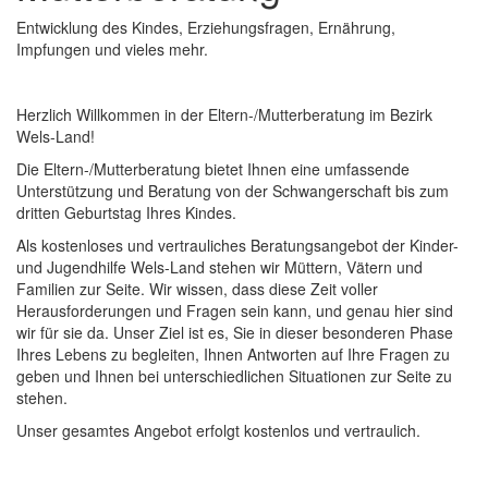
Entwicklung des Kindes, Erziehungsfragen, Ernährung,
Impfungen und vieles mehr.
Herzlich Willkommen in der Eltern-/Mutterberatung im Bezirk
Wels-Land!
Die Eltern-/Mutterberatung bietet Ihnen eine umfassende
Unterstützung und Beratung von der Schwangerschaft bis zum
dritten Geburtstag Ihres Kindes.
Als kostenloses und vertrauliches Beratungsangebot der Kinder-
und Jugendhilfe Wels-Land stehen wir Müttern, Vätern und
Familien zur Seite. Wir wissen, dass diese Zeit voller
Herausforderungen und Fragen sein kann, und genau hier sind
wir für sie da. Unser Ziel ist es, Sie in dieser besonderen Phase
Ihres Lebens zu begleiten, Ihnen Antworten auf Ihre Fragen zu
geben und Ihnen bei unterschiedlichen Situationen zur Seite zu
stehen.
Unser gesamtes Angebot erfolgt kostenlos und vertraulich.