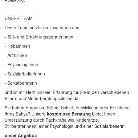
UNSER TEAM
Unser
Team
setzt sich zusammen aus
- Still- und Ernährungsberaterinnen
- Hebammen
- Ärzt:innen
- Psychologinnen
- Sozialarbeiterinnen
- Schlafberaterin
und ist mit Herz und viel Erfahrung für Sie in den verschiedenen
Eltern- und Mutterberatungsstellen da.
Sie haben Fragen zu Stillen, Schlaf, Entwicklung oder Erziehung
Ihres Babys? Unsere
kostenlose Beratung
bietet Ihnen
Unterstützung durch Fachkräfte wie Kinderärzte,
Stillberaterinnen, einer Psychologin und einer Sozialarbeiterin.
unser Angebot: