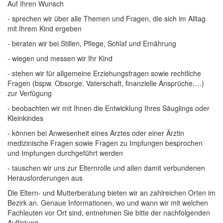
Auf Ihren Wunsch
- sprechen wir über alle Themen und Fragen, die sich im Alltag
mit Ihrem Kind ergeben
- beraten wir bei Stillen, Pflege, Schlaf und Ernährung
- wiegen und messen wir Ihr Kind
- stehen wir für allgemeine Erziehungsfragen sowie rechtliche
Fragen (bspw. Obsorge, Vaterschaft, finanzielle Ansprüche,…)
zur Verfügung
- beobachten wir mit Ihnen die Entwicklung Ihres Säuglings oder
Kleinkindes
- können bei Anwesenheit eines Arztes oder einer Ärztin
medizinische Fragen sowie Fragen zu Impfungen besprochen
und Impfungen durchgeführt werden
- tauschen wir uns zur Elternrolle und allen damit verbundenen
Herausforderungen aus
Die Eltern- und Mutterberatung bieten wir an zahlreichen Orten im
Bezirk an. Genaue Informationen, wo und wann wir mit welchen
Fachleuten vor Ort sind, entnehmen Sie bitte der nachfolgenden
Auflistung.