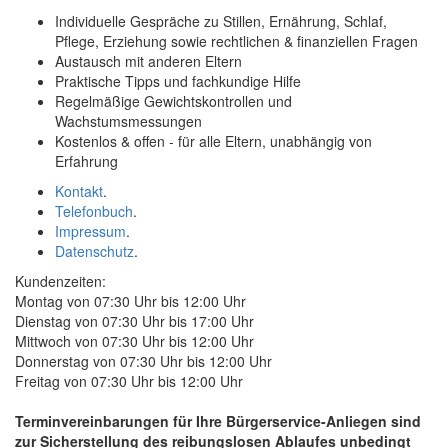
Individuelle Gespräche zu Stillen, Ernährung, Schlaf,
Pflege, Erziehung sowie rechtlichen & finanziellen Fragen
Austausch mit anderen Eltern
Praktische Tipps und fachkundige Hilfe
Regelmäßige Gewichtskontrollen und
Wachstumsmessungen
Kostenlos & offen - für alle Eltern, unabhängig von
Erfahrung
Kontakt
.
Telefonbuch
.
Impressum
.
Datenschutz
.
Kundenzeiten:
Montag von 07:30 Uhr bis 12:00 Uhr
Dienstag von 07:30 Uhr bis 17:00 Uhr
Mittwoch von 07:30 Uhr bis 12:00 Uhr
Donnerstag von 07:30 Uhr bis 12:00 Uhr
Freitag von 07:30 Uhr bis 12:00 Uhr
Terminvereinbarungen für Ihre Bürgerservice-Anliegen sind
zur Sicherstellung des reibungslosen Ablaufes unbedingt