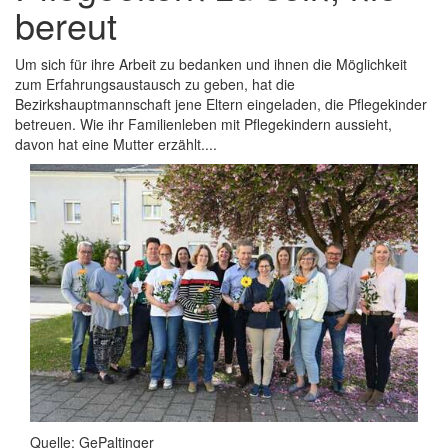
bereut
Um sich für ihre Arbeit zu bedanken und ihnen die Möglichkeit
zum Erfahrungsaustausch zu geben, hat die
Bezirkshauptmannschaft jene Eltern eingeladen, die Pflegekinder
betreuen. Wie ihr Familienleben mit Pflegekindern aussieht,
davon hat eine Mutter erzählt....
Quelle: GePaltinger