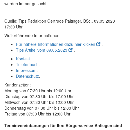
werden immer gesucht.
Quelle: Tips Redaktion Gertrude Paltinger, BSc., 09.05.2023
17:30 Uhr
Weiterführende Informationen
Für nähere Informationen dazu hier klicken
.
Tips Artikel vom 09.05.2023
.
Kontakt
.
Telefonbuch
.
Impressum
.
Datenschutz
.
Kundenzeiten:
Montag von 07:30 Uhr bis 12:00 Uhr
Dienstag von 07:30 Uhr bis 17:00 Uhr
Mittwoch von 07:30 Uhr bis 12:00 Uhr
Donnerstag von 07:30 Uhr bis 12:00 Uhr
Freitag von 07:30 Uhr bis 12:00 Uhr
Terminvereinbarungen für Ihre Bürgerservice-Anliegen sind