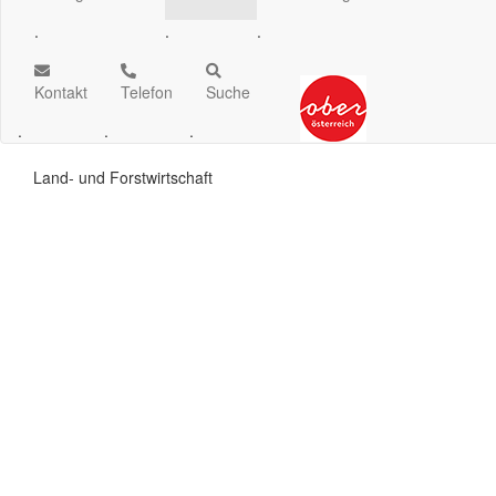
.
.
.
Kontakt
Telefon
Suche
.
.
.
Land- und Forstwirtschaft