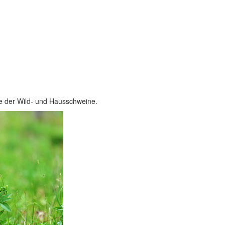
he der Wild- und Hausschweine.