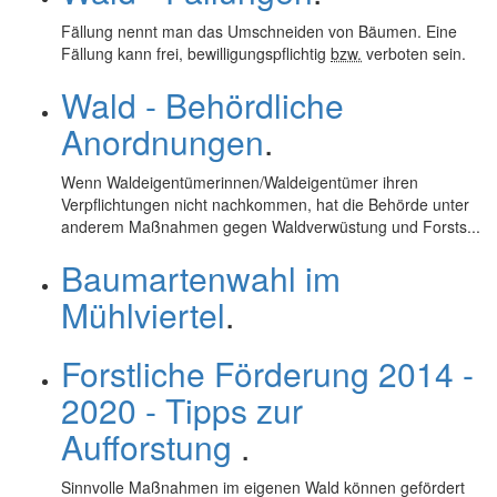
Fällung nennt man das Umschneiden von Bäumen. Eine
Fällung kann frei, bewilligungspflichtig
bzw.
verboten sein.
Wald - Behördliche
Anordnungen
.
Wenn Waldeigentümerinnen/Waldeigentümer ihren
Verpflichtungen nicht nachkommen, hat die Behörde unter
anderem Maßnahmen gegen Waldverwüstung und Forsts...
Baumartenwahl im
Mühlviertel
.
Forstliche Förderung 2014 -
2020 - Tipps zur
Aufforstung
.
Sinnvolle Maßnahmen im eigenen Wald können gefördert