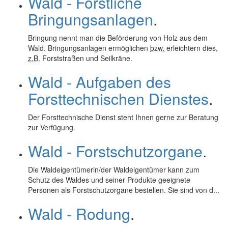
Wald - Forstliche
Bringungsanlagen
.
Bringung nennt man die Beförderung von Holz aus dem
Wald. Bringungsanlagen ermöglichen
bzw.
erleichtern dies,
z.B.
Forststraßen und Seilkräne.
Wald - Aufgaben des
Forsttechnischen Dienstes
.
Der Forsttechnische Dienst steht Ihnen gerne zur Beratung
zur Verfügung.
Wald - Forstschutzorgane
.
Die Waldeigentümerin/der Waldeigentümer kann zum
Schutz des Waldes und seiner Produkte geeignete
Personen als Forstschutzorgane bestellen. Sie sind von d...
Wald - Rodung
.