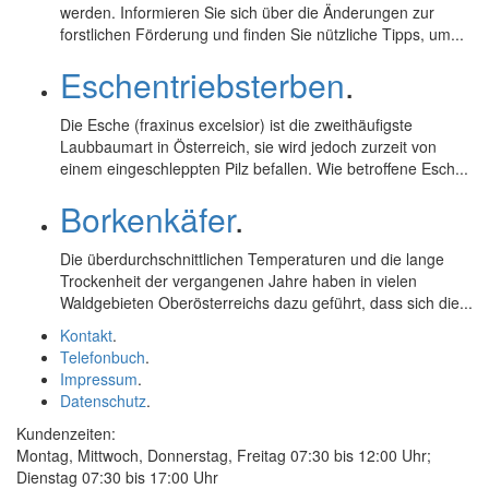
werden. Informieren Sie sich über die Änderungen zur
forstlichen Förderung und finden Sie nützliche Tipps, um...
Eschentriebsterben
.
Die Esche (fraxinus excelsior) ist die zweithäufigste
Laubbaumart in Österreich, sie wird jedoch zurzeit von
einem eingeschleppten Pilz befallen. Wie betroffene Esch...
Borkenkäfer
.
Die überdurchschnittlichen Temperaturen und die lange
Trockenheit der vergangenen Jahre haben in vielen
Waldgebieten Oberösterreichs dazu geführt, dass sich die...
Kontakt
.
Telefonbuch
.
Impressum
.
Datenschutz
.
Kundenzeiten:
Montag, Mittwoch, Donnerstag, Freitag 07:30 bis 12:00 Uhr;
Dienstag 07:30 bis 17:00 Uhr