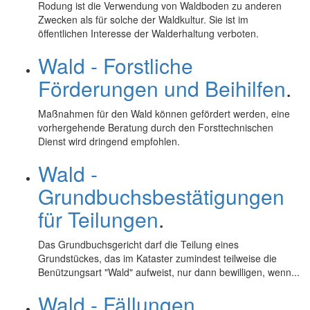
Rodung ist die Verwendung von Waldboden zu anderen
Zwecken als für solche der Waldkultur. Sie ist im
öffentlichen Interesse der Walderhaltung verboten.
Wald - Forstliche
Förderungen und Beihilfen
.
Maßnahmen für den Wald können gefördert werden, eine
vorhergehende Beratung durch den Forsttechnischen
Dienst wird dringend empfohlen.
Wald -
Grundbuchsbestätigungen
für Teilungen
.
Das Grundbuchsgericht darf die Teilung eines
Grundstückes, das im Kataster zumindest teilweise die
Benützungsart "Wald" aufweist, nur dann bewilligen, wenn...
Wald - Fällungen
.