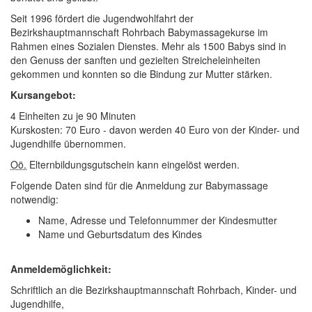
Seit 1996 fördert die Jugendwohlfahrt der
Bezirkshauptmannschaft Rohrbach Babymassagekurse im
Rahmen eines Sozialen Dienstes. Mehr als 1500 Babys sind in
den Genuss der sanften und gezielten Streicheleinheiten
gekommen und konnten so die Bindung zur Mutter stärken.
Kursangebot:
4 Einheiten zu je 90 Minuten
Kurskosten: 70 Euro - davon werden 40 Euro von der Kinder- und
Jugendhilfe übernommen.
Oö.
Elternbildungsgutschein kann eingelöst werden.
Folgende Daten sind für die Anmeldung zur Babymassage
notwendig:
Name, Adresse und Telefonnummer der Kindesmutter
Name und Geburtsdatum des Kindes
Anmeldemöglichkeit:
Schriftlich an die Bezirkshauptmannschaft Rohrbach, Kinder- und
Jugendhilfe,