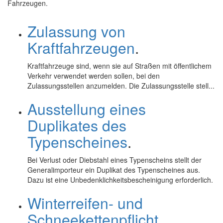
Fahrzeugen.
Zulassung von
Kraftfahrzeugen
.
Kraftfahrzeuge sind, wenn sie auf Straßen mit öffentlichem
Verkehr verwendet werden sollen, bei den
Zulassungsstellen anzumelden. Die Zulassungsstelle stell...
Ausstellung eines
Duplikates des
Typenscheines
.
Bei Verlust oder Diebstahl eines Typenscheins stellt der
Generalimporteur ein Duplikat des Typenscheines aus.
Dazu ist eine Unbedenklichkeitsbescheinigung erforderlich.
Winterreifen- und
Schneekettenpflicht
.