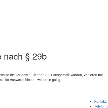
e nach § 29b
sweise die vor dem 1. Jänner 2001 ausgestellt wurden, verlieren mit
ellte Ausweise bleiben weiterhin gültig.
Kontakt
.
Telefonb