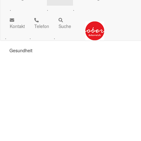
.
.
.
Kontakt
Telefon
Suche
.
.
.
Gesundheit