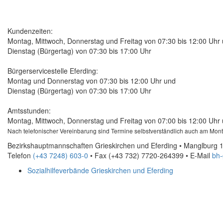
Kundenzeiten:
Montag, Mittwoch, Donnerstag und Freitag von 07:30 bis 12:00 Uhr
Dienstag (Bürgertag) von 07:30 bis 17:00 Uhr
Bürgerservicestelle Eferding:
Montag und Donnerstag von 07:30 bis 12:00 Uhr und
Dienstag (Bürgertag) von 07:30 bis 17:00 Uhr
Amtsstunden:
Montag, Mittwoch, Donnerstag und Freitag von 07:00 bis 12:00 Uhr 
Nach telefonischer Vereinbarung sind Termine selbstverständlich auch am Mon
Bezirkshauptmannschaften Grieskirchen und Eferding • Manglburg 1
Telefon
(+43 7248) 603-0
• Fax
(+43 732) 7720-264399
•
E-Mail
bh-
Sozialhilfeverbände Grieskirchen und Eferding