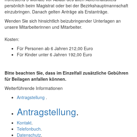
persönlich beim Magistrat oder bei der Bezirkshauptmannschaft
einzubringen. Danach gelten Anträge als Erstanträge.
Wenden Sie sich hinsichtlich beizubringender Unterlagen an
unsere Mitarbeiterinnen und Mitarbeiter.
Kosten:
Für Personen ab 6 Jahren 212,00 Euro
Für Kinder unter 6 Jahren 192,00 Euro
Bitte beachten Sie, dass im Einzelfall zusätzliche Gebühren
für Beilagen anfallen können.
Weiterführende Informationen
Antragstellung
.
Antragstellung
.
Kontakt
.
Telefonbuch
.
Datenschutz
.