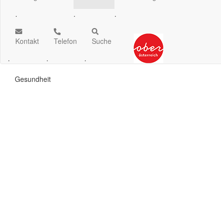
.
.
.
Kontakt
Telefon
Suche
.
.
.
Gesundheit