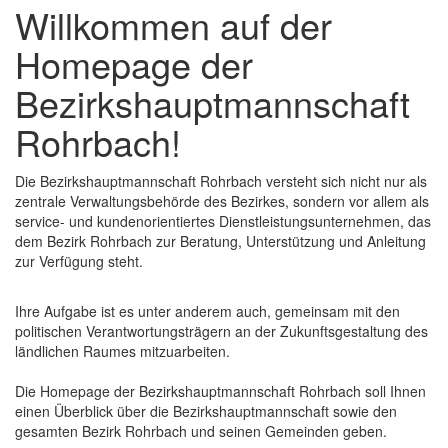
Willkommen auf der
schließen
Homepage
der
Bezirkshauptmannschaft
Rohrbach!
Die Bezirkshauptmannschaft Rohrbach versteht sich nicht nur als
zentrale Verwaltungsbehörde des Bezirkes, sondern vor allem als
service- und kundenorientiertes Dienstleistungsunternehmen, das
dem Bezirk Rohrbach zur Beratung, Unterstützung und Anleitung
zur Verfügung steht.
Ihre Aufgabe ist es unter anderem auch, gemeinsam mit den
politischen Verantwortungsträgern an der Zukunftsgestaltung des
ländlichen Raumes mitzuarbeiten.
Die
Homepage
der Bezirkshauptmannschaft Rohrbach soll Ihnen
einen Überblick über die Bezirkshauptmannschaft sowie den
gesamten Bezirk Rohrbach und seinen Gemeinden geben.