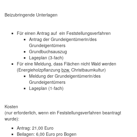
Beizubringende Unterlagen
Für einen Antrag auf ein Feststellungsverfahren
Antrag der Grundeigentümerin/des
Grundeigentümers
Grundbuchsauszug
Lageplan (3-fach)
Für eine Meldung, dass Flächen nicht Wald werden
(Energieholzpflanzung
bzw.
Christbaumkultur)
Meldung der Grundeigentümerin/des
Grundeigentümers
Lageplan (1-fach)
Kosten
(nur erforderlich, wenn ein Feststellungsverfahren beantragt
wurde):
Antrag: 21,00 Euro
Beilagen: 6,00 Euro pro Bogen