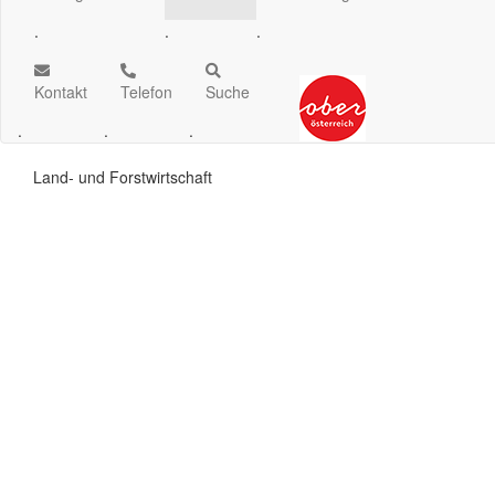
.
.
.
Kontakt
Telefon
Suche
.
.
.
Land- und Forstwirtschaft