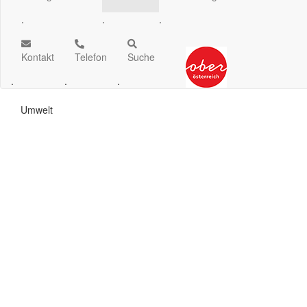
.
.
.
Kontakt
Telefon
Suche
.
.
.
Umwelt