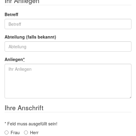
Ihr Anliegen
Betreff
Abteilung (falls bekannt)
Anliegen
*
Ihre Anschrift
* Feld muss ausgefüllt sein!
Frau
Herr