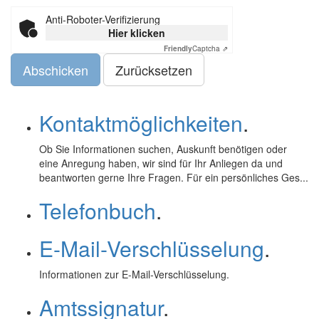
Anti-Roboter-Verifizierung
Hier klicken
Friendly
Captcha ⇗
Abschicken
Kontaktmöglichkeiten
.
Ob Sie Informationen suchen, Auskunft benötigen oder
eine Anregung haben, wir sind für Ihr Anliegen da und
beantworten gerne Ihre Fragen. Für ein persönliches Ges...
Telefonbuch
.
E-Mail-Verschlüsselung
.
Informationen zur
E-Mail
-Verschlüsselung.
Amtssignatur
.