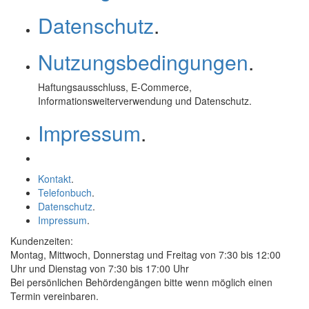
Datenschutz
.
Nutzungsbedingungen
.
Haftungsausschluss,
E-Commerce
,
Informationsweiterverwendung und Datenschutz.
Impressum
.
Kontakt
.
Telefonbuch
.
Datenschutz
.
Impressum
.
Kundenzeiten:
Montag, Mittwoch, Donnerstag und Freitag von 7:30 bis 12:00
Uhr und Dienstag von 7:30 bis 17:00 Uhr
Bei persönlichen Behördengängen bitte wenn möglich einen
Termin vereinbaren.