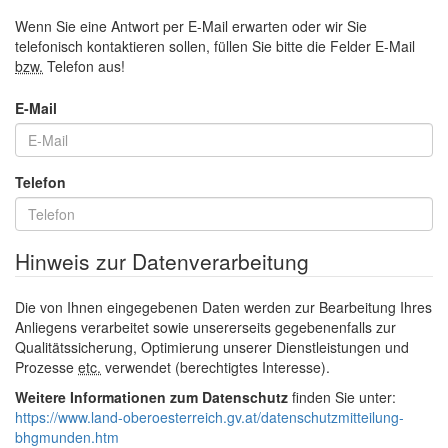
Wenn Sie eine Antwort per
E-Mail
erwarten oder wir Sie
telefonisch kontaktieren sollen, füllen Sie bitte die Felder
E-Mail
bzw.
Telefon aus!
E-Mail
Telefon
Hinweis zur Datenverarbeitung
Die von Ihnen eingegebenen Daten werden zur Bearbeitung Ihres
Anliegens verarbeitet sowie unsererseits gegebenenfalls zur
Qualitätssicherung, Optimierung unserer Dienstleistungen und
Prozesse
etc.
verwendet (berechtigtes Interesse).
Weitere Informationen zum Datenschutz
finden Sie unter:
https://www.land-oberoesterreich.gv.at/datenschutzmitteilung-
bhgmunden.htm