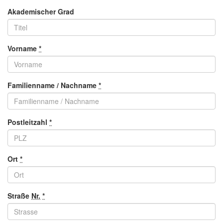
Akademischer Grad
Vorname
*
Familienname / Nachname
*
Postleitzahl
*
Ort
*
Straße
Nr.
*