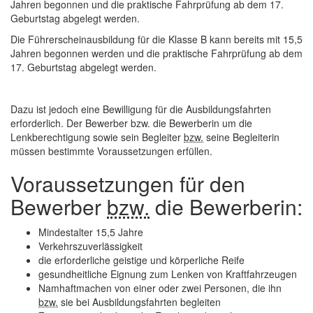
Jahren begonnen und die praktische Fahrprüfung ab dem 17.
Geburtstag abgelegt werden.
Die Führerscheinausbildung für die Klasse B kann bereits mit 15,5
Jahren begonnen werden und die praktische Fahrprüfung ab dem
17. Geburtstag abgelegt werden.
Dazu ist jedoch eine Bewilligung für die Ausbildungsfahrten
erforderlich. Der Bewerber bzw. die Bewerberin um die
Lenkberechtigung sowie sein Begleiter
bzw.
seine Begleiterin
müssen bestimmte Voraussetzungen erfüllen.
Voraussetzungen für den
Bewerber
bzw.
die Bewerberin:
Mindestalter 15,5 Jahre
Verkehrszuverlässigkeit
die erforderliche geistige und körperliche Reife
gesundheitliche Eignung zum Lenken von Kraftfahrzeugen
Namhaftmachen von einer oder zwei Personen, die ihn
bzw.
sie bei Ausbildungsfahrten begleiten