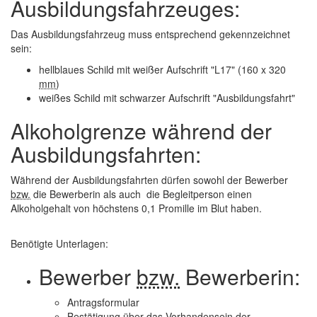
Ausbildungsfahrzeuges:
Das Ausbildungsfahrzeug muss entsprechend gekennzeichnet
sein:
hellblaues Schild mit weißer Aufschrift "L17" (160 x 320
mm
)
weißes Schild mit schwarzer Aufschrift "Ausbildungsfahrt"
Alkoholgrenze während der
Ausbildungsfahrten:
Während der Ausbildungsfahrten dürfen sowohl der Bewerber
bzw.
die Bewerberin als auch die Begleitperson einen
Alkoholgehalt von höchstens 0,1 Promille im Blut haben.
Benötigte Unterlagen:
Bewerber
bzw.
Bewerberin:
Antragsformular
Bestätigung über das Vorhandensein der