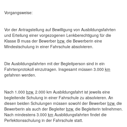
Vorgangsweise:
Vor der Antragstellung auf Bewilligung von Ausbildungsfahrten
und Erteilung einer vorgezogenen Lenkberechtigung für die
Klasse B muss der Bewerber
bzw.
die Bewerberin eine
Mindestschulung in einer Fahrschule absolvieren.
Die Ausbildungsfahrten mit der Begleitperson sind in ein
Fahrtenprotokoll einzutragen. Insgesamt müssen 3.000
km
gefahren werden.
Nach 1.000
bzw.
2.000 km Ausbildungsfahrt ist jeweils eine
begleitende Schulung in einer Fahrschule zu absolvieren. An
diesen beiden Schulungen müssen sowohl der Bewerber
bzw.
die
Bewerberin als auch der Begleiter
bzw.
die Begleiterin teilnehmen.
Nach mindestens 3.000
km
Ausbildungsfahrten findet die
Perfektionsschulung in der Fahrschule statt.