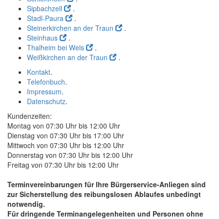
Sipbachzell
.
Stadl-Paura
.
Steinerkirchen an der Traun
.
Steinhaus
.
Thalheim bei Wels
.
Weißkirchen an der Traun
.
Kontakt
.
Telefonbuch
.
Impressum
.
Datenschutz
.
Kundenzeiten:
Montag von 07:30 Uhr bis 12:00 Uhr
Dienstag von 07:30 Uhr bis 17:00 Uhr
Mittwoch von 07:30 Uhr bis 12:00 Uhr
Donnerstag von 07:30 Uhr bis 12:00 Uhr
Freitag von 07:30 Uhr bis 12:00 Uhr
Terminvereinbarungen für Ihre Bürgerservice-Anliegen sind
zur Sicherstellung des reibungslosen Ablaufes unbedingt
notwendig.
Für dringende Terminangelegenheiten und Personen ohne