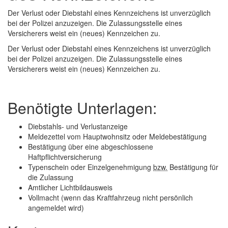
Der Verlust oder Diebstahl eines Kennzeichens ist unverzüglich
bei der Polizei anzuzeigen. Die Zulassungsstelle eines
Versicherers weist ein (neues) Kennzeichen zu.
Der Verlust oder Diebstahl eines Kennzeichens ist unverzüglich
bei der Polizei anzuzeigen. Die Zulassungsstelle eines
Versicherers weist ein (neues) Kennzeichen zu.
Benötigte Unterlagen:
Diebstahls- und Verlustanzeige
Meldezettel vom Hauptwohnsitz oder Meldebestätigung
Bestätigung über eine abgeschlossene
Haftpflichtversicherung
Typenschein oder Einzelgenehmigung
bzw.
Bestätigung für
die Zulassung
Amtlicher Lichtbildausweis
Vollmacht (wenn das Kraftfahrzeug nicht persönlich
angemeldet wird)