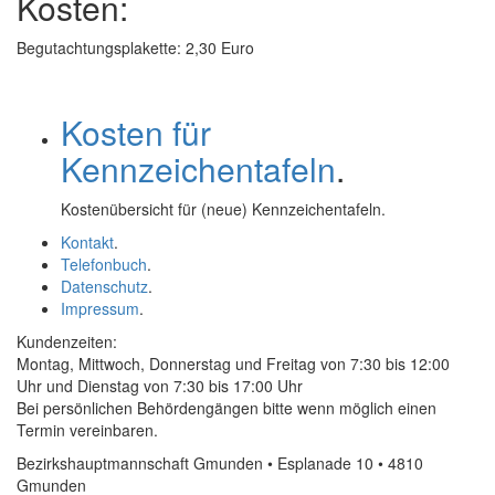
Kosten:
Begutachtungsplakette: 2,30 Euro
Kosten für
Kennzeichentafeln
.
Kostenübersicht für (neue) Kennzeichentafeln.
Kontakt
.
Telefonbuch
.
Datenschutz
.
Impressum
.
Kundenzeiten:
Montag, Mittwoch, Donnerstag und Freitag von 7:30 bis 12:00
Uhr und Dienstag von 7:30 bis 17:00 Uhr
Bei persönlichen Behördengängen bitte wenn möglich einen
Termin vereinbaren.
Bezirkshauptmannschaft Gmunden • Esplanade 10 • 4810
Gmunden