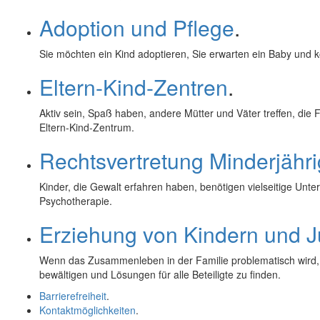
Adoption und Pflege
.
Sie möchten ein Kind adoptieren, Sie erwarten ein Baby und k
Eltern-Kind-Zentren
.
Aktiv sein, Spaß haben, andere Mütter und Väter treffen, die 
Eltern-Kind-Zentrum.
Rechtsvertretung Minderjähri
Kinder, die Gewalt erfahren haben, benötigen vielseitige Unte
Psychotherapie.
Erziehung von Kindern und 
Wenn das Zusammenleben in der Familie problematisch wird, g
bewältigen und Lösungen für alle Beteiligte zu finden.
Barrierefreiheit
.
Kontaktmöglichkeiten
.