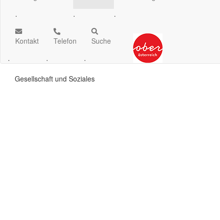
.
.
.
Kontakt
Telefon
Suche
.
.
.
Gesellschaft und Soziales