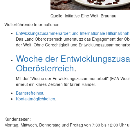
Quelle: Initiative Eine Welt, Braunau
Weiterführende Informationen
Entwicklungszusammenarbeit und Internationale Hilfsmaßnah
Das Land Oberösterreich unterstützt das Engagement der Obe
der Welt. Ohne Gerechtigkeit und Entwicklungszusammenarbei
Woche der Entwicklungszusa
Oberösterreich
.
Mit der "Woche der Entwicklungszusammenarbeit" (EZA-Woche
erneut ein klares Zeichen für fairen Handel.
Barrierefreiheit
.
Kontaktmöglichkeiten
.
Kundenzeiten:
Montag, Mittwoch, Donnerstag und Freitag von 7:30 bis 12:00 Uhr u