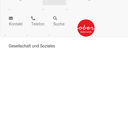
.
.
.
Kontakt
Telefon
Suche
.
.
.
Gesellschaft und Soziales