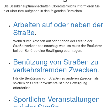
Die Bezirkshauptmannschaften Oberösterreichs informieren Sie
hier über ihre Aufgaben in den folgenden Bereichen
Arbeiten auf oder neben der
Straße
.
Wenn durch Arbeiten auf oder neben der Straße der
Straßenverkehr beeinträchtigt wird, so muss der Bauführer
bei der Behörde eine Bewilligung beantragen.
Benützung von Straßen zu
verkehrsfremden Zwecken
.
Für die Benützung von Straßen zu anderen Zwecken als
solchen des Straßenverkehrs ist eine Bewilligung
erforderlich.
Sportliche Veranstaltungen
auf der Straße
.