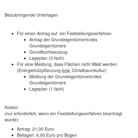
Beizubringende Unterlagen
Für einen Antrag auf ein Feststellungsverfahren
Antrag der Grundeigentümerin/des
Grundeigentümers
Grundbuchsauszug
Lageplan (3-fach)
Für eine Meldung, dass Flächen nicht Wald werden
(Energieholzpflanzung
bzw.
Christbaumkultur)
Meldung der Grundeigentümerin/des
Grundeigentümers
Lageplan (1-fach)
Kosten
(nur erforderlich, wenn ein Feststellungsverfahren beantragt
wurde):
Antrag: 21,00 Euro
Beilagen: 6,00 Euro pro Bogen