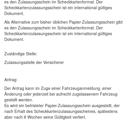
es den Zulassungsschein im Scheckkartenformat. Der
Scheckkartenzulassungsschein ist ein international gültiges
Dokument.
Als Alternative zum bisher üblichen Papier-Zulassungsschein gibt
es den Zulassungsschein im Scheckkartenformat. Der
Scheckkartenzulassungsschein ist ein international gültiges
Dokument.
Zuständige Stelle:
Zulassungsstelle der Versicherer
Antrag:
Der Antrag kann im Zuge einer Fahrzeuganmeldung, einer
Änderung oder jederzeit bei aufrecht zugelassenem Fahrzeug
gestellt werden.
Es wird ein befristeter Papier-Zulassungsschein ausgestellt, der
nach Erhalt des Scheckkartenzulassungsscheines, spätestens
aber nach 8 Wochen seine Gültigkeit verliert.