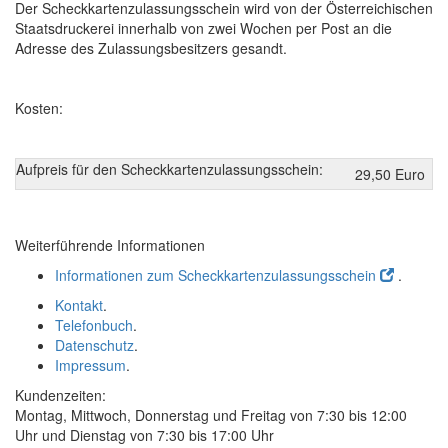
Der Scheckkartenzulassungsschein wird von der Österreichischen
Staatsdruckerei innerhalb von zwei Wochen per Post an die
Adresse des Zulassungsbesitzers gesandt.
Kosten:
Aufpreis für den Scheckkartenzulassungsschein:
29,50 Euro
Weiterführende Informationen
Informationen zum Scheckkartenzulassungsschein
.
Kontakt
.
Telefonbuch
.
Datenschutz
.
Impressum
.
Kundenzeiten:
Montag, Mittwoch, Donnerstag und Freitag von 7:30 bis 12:00
Uhr und Dienstag von 7:30 bis 17:00 Uhr