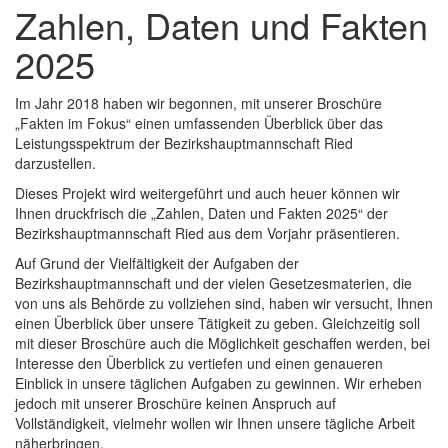
Zahlen, Daten und Fakten
schließen
2025
Im Jahr 2018 haben wir begonnen, mit unserer Broschüre
„Fakten im Fokus“ einen umfassenden Überblick über das
Leistungsspektrum der Bezirkshauptmannschaft Ried
darzustellen.
Dieses Projekt wird weitergeführt und auch heuer können wir
Ihnen druckfrisch die „Zahlen, Daten und Fakten 2025“ der
Bezirkshauptmannschaft Ried aus dem Vorjahr präsentieren.
Auf Grund der Vielfältigkeit der Aufgaben der
Bezirkshauptmannschaft und der vielen Gesetzesmaterien, die
von uns als Behörde zu vollziehen sind, haben wir versucht, Ihnen
einen Überblick über unsere Tätigkeit zu geben. Gleichzeitig soll
mit dieser Broschüre auch die Möglichkeit geschaffen werden, bei
Interesse den Überblick zu vertiefen und einen genaueren
Einblick in unsere täglichen Aufgaben zu gewinnen. Wir erheben
jedoch mit unserer Broschüre keinen Anspruch auf
Vollständigkeit, vielmehr wollen wir Ihnen unsere tägliche Arbeit
näherbringen.