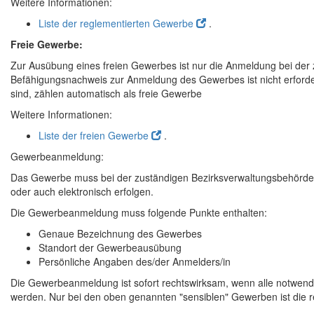
Weitere Informationen:
Liste der reglementierten Gewerbe
.
Freie Gewerbe:
Zur Ausübung eines freien Gewerbes ist nur die Anmeldung bei der
Befähigungsnachweis zur Anmeldung des Gewerbes ist nicht erforderl
sind, zählen automatisch als freie Gewerbe
Weitere Informationen:
Liste der freien Gewerbe
.
Gewerbeanmeldung:
Das Gewerbe muss bei der zuständigen Bezirksverwaltungsbehörde 
oder auch elektronisch erfolgen.
Die Gewerbeanmeldung muss folgende Punkte enthalten:
Genaue Bezeichnung des Gewerbes
Standort der Gewerbeausübung
Persönliche Angaben des/der Anmelders/in
Die Gewerbeanmeldung ist sofort rechtswirksam, wenn alle notwen
werden. Nur bei den oben genannten "sensiblen" Gewerben ist die