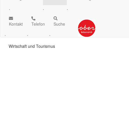
.
.
.
Kontakt
Telefon
Suche
.
.
.
Wirtschaft und Tourismus