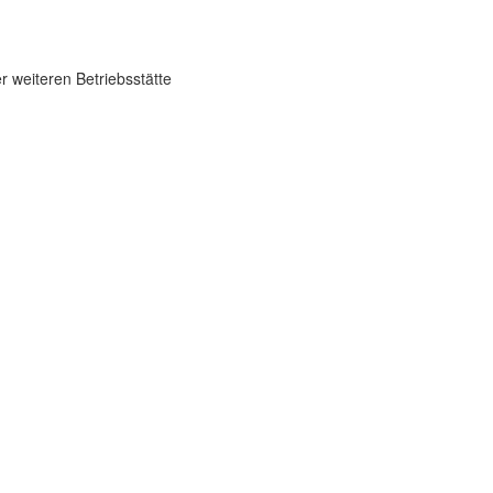
 weiteren Betriebsstätte