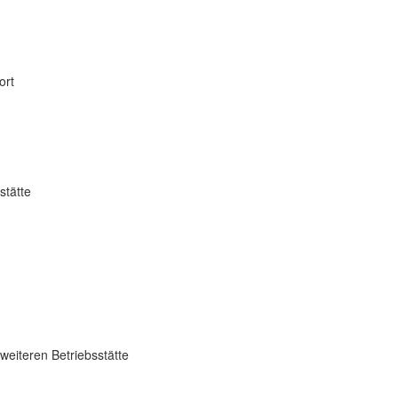
ort
stätte
weiteren Betriebsstätte