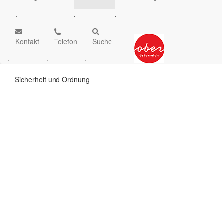
.
.
.
Kontakt
Telefon
Suche
.
.
.
Sicherheit und Ordnung