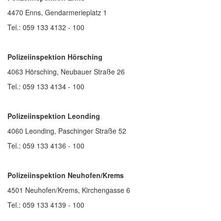
4470 Enns, Gendarmerieplatz 1
Tel.: 059 133 4132 - 100
Polizeiinspektion Hörsching
4063 Hörsching, Neubauer Straße 26
Tel.: 059 133 4134 - 100
Polizeiinspektion Leonding
4060 Leonding, Paschinger Straße 52
Tel.: 059 133 4136 - 100
Polizeiinspektion Neuhofen/Krems
4501 Neuhofen/Krems, Kirchengasse 6
Tel.: 059 133 4139 - 100