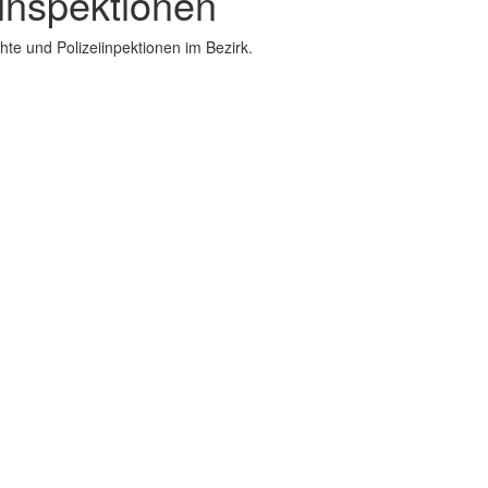
iinspektionen
hte und Polizeiinpektionen im Bezirk.