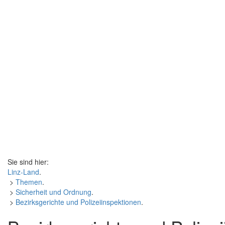
Sie sind hier:
Linz-Land
.
>
Themen
.
>
Sicherheit und Ordnung
.
>
Bezirksgerichte und Polizeiinspektionen
.