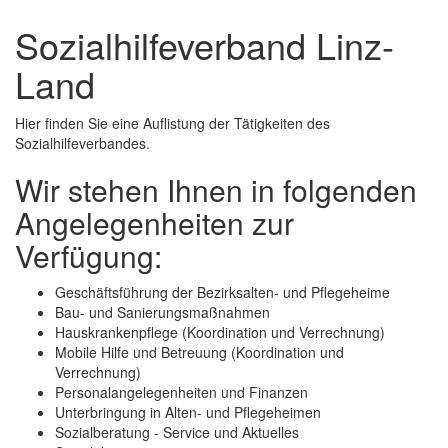
und
Sozialhilfeverband Linz-
schließen
Land
Hier finden Sie eine Auflistung der Tätigkeiten des
Sozialhilfeverbandes.
Wir stehen Ihnen in folgenden
Angelegenheiten zur
Verfügung:
Geschäftsführung der Bezirksalten- und Pflegeheime
Bau- und Sanierungsmaßnahmen
Hauskrankenpflege (Koordination und Verrechnung)
Mobile Hilfe und Betreuung (Koordination und
Verrechnung)
Personalangelegenheiten und Finanzen
Unterbringung in Alten- und Pflegeheimen
Sozialberatung - Service und Aktuelles