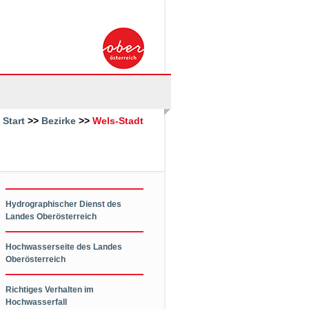
:
Start
>>
Bezirke
>>
Wels-Stadt
Hydrographischer Dienst des
Landes Oberösterreich
Hochwasserseite des Landes
Oberösterreich
Richtiges Verhalten im
Hochwasserfall