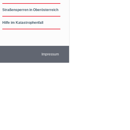
Straßensperren in Oberösterreich
Hilfe im Katastrophenfall
Impressum