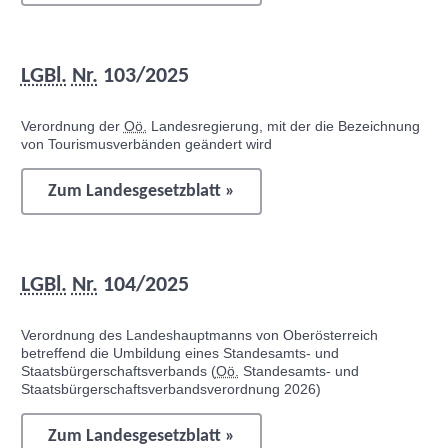
LGBl.
Nr.
103/2025
Verordnung der
Oö.
Landesregierung, mit der die Bezeichnung
von Tourismusverbänden geändert wird
Zum Landesgesetzblatt »
LGBl.
Nr.
104/2025
Verordnung des Landeshauptmanns von Oberösterreich
betreffend die Umbildung eines Standesamts- und
Staatsbürgerschaftsverbands (
Oö.
Standesamts- und
Staatsbürgerschaftsverbandsverordnung 2026)
Zum Landesgesetzblatt »