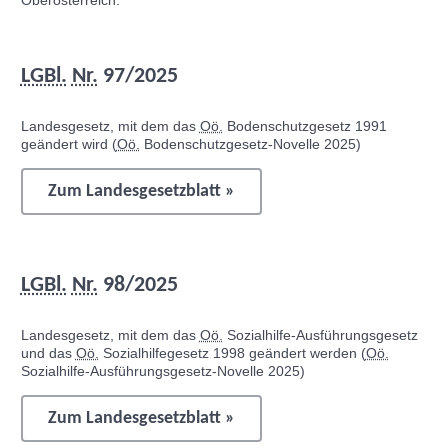
Oberösterreich:
LGBl.
Nr.
97/2025
Landesgesetz, mit dem das
Oö.
Bodenschutzgesetz 1991
geändert wird (
Oö.
Bodenschutzgesetz-Novelle 2025)
Zum Landesgesetzblatt »
LGBl.
Nr.
98/2025
Landesgesetz, mit dem das
Oö.
Sozialhilfe-Ausführungsgesetz
und das
Oö.
Sozialhilfegesetz 1998 geändert werden (
Oö.
Sozialhilfe-Ausführungsgesetz-Novelle 2025)
Zum Landesgesetzblatt »