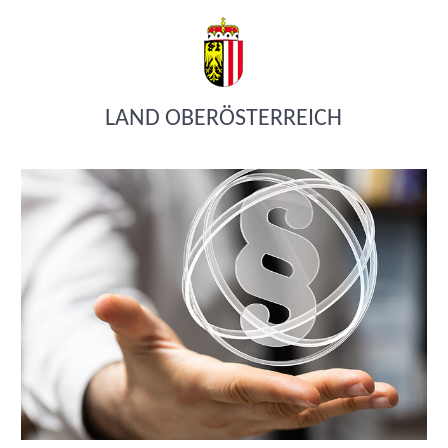
LAND OBERÖSTERREICH