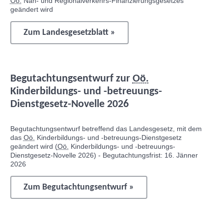
Oö.
Nah- und Regionalverkehrs-Finanzierungsgesetzes
geändert wird
Zum Landesgesetzblatt »
Begutachtungsentwurf zur
Oö.
Kinderbildungs- und -betreuungs-
Dienstgesetz-Novelle 2026
Begutachtungsentwurf betreffend das Landesgesetz, mit dem
das
Oö.
Kinderbildungs- und -betreuungs-Dienstgesetz
geändert wird (
Oö.
Kinderbildungs- und -betreuungs-
Dienstgesetz-Novelle 2026) - Begutachtungsfrist: 16. Jänner
2026
Zum Begutachtungsentwurf »