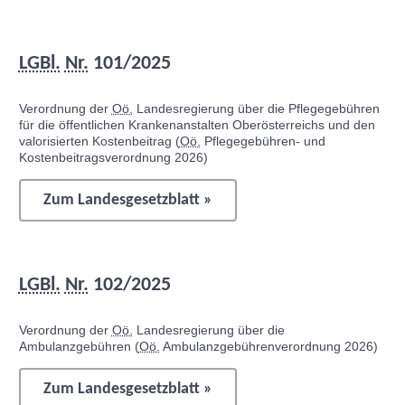
LGBl.
Nr.
101/2025
Verordnung der
Oö.
Landesregierung über die Pflegegebühren
für die öffentlichen Krankenanstalten Oberösterreichs und den
valorisierten Kostenbeitrag (
Oö.
Pflegegebühren- und
Kostenbeitragsverordnung 2026)
Zum Landesgesetzblatt »
LGBl.
Nr.
102/2025
Verordnung der
Oö.
Landesregierung über die
Ambulanzgebühren (
Oö.
Ambulanzgebührenverordnung 2026)
Zum Landesgesetzblatt »