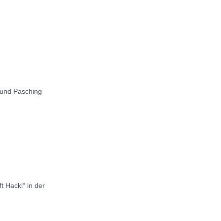
 und Pasching
 Hackl“ in der