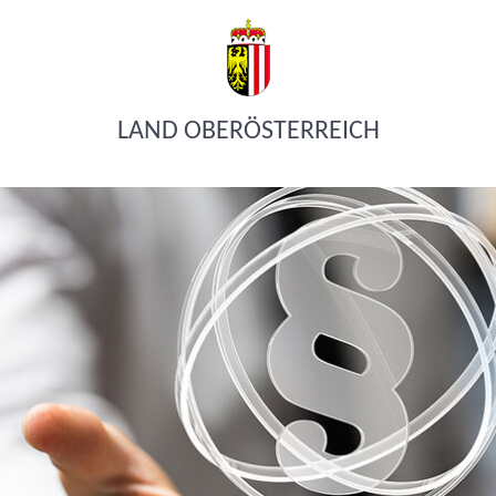
LAND OBERÖSTERREICH