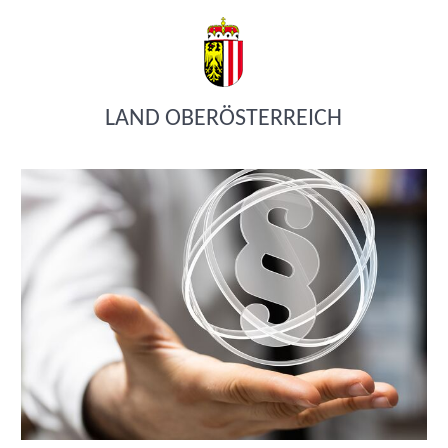
LAND OBERÖSTERREICH