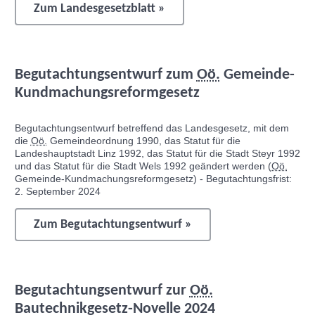
Zum Landesgesetzblatt »
Begutachtungsentwurf zum
Oö.
Gemeinde-
Kundmachungsreformgesetz
Begutachtungsentwurf betreffend das Landesgesetz, mit dem
die
Oö.
Gemeindeordnung 1990, das Statut für die
Landeshauptstadt Linz 1992, das Statut für die Stadt Steyr 1992
und das Statut für die Stadt Wels 1992 geändert werden (
Oö.
Gemeinde-Kundmachungsreformgesetz) - Begutachtungsfrist:
2. September 2024
Zum Begutachtungsentwurf »
Begutachtungsentwurf zur
Oö.
Bautechnikgesetz-Novelle 2024