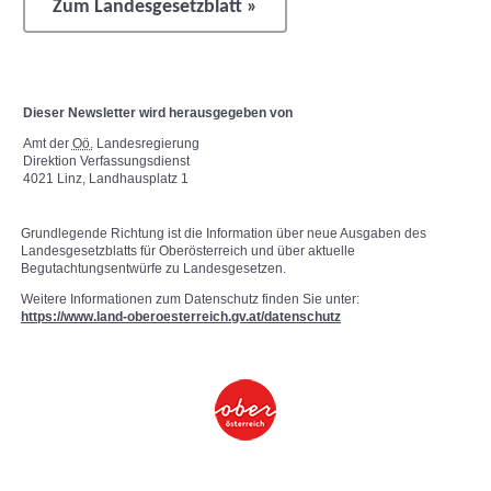
Zum Landesgesetzblatt »
Dieser
Newsletter
wird herausgegeben von
Amt der
Oö.
Landesregierung
Direktion Verfassungsdienst
4021 Linz, Landhausplatz 1
Grundlegende Richtung ist die Information über neue Ausgaben des
Landesgesetzblatts für Oberösterreich und über aktuelle
Begutachtungsentwürfe zu Landesgesetzen.
Weitere Informationen zum Datenschutz finden Sie unter:
https://www.land-oberoesterreich.gv.at/datenschutz