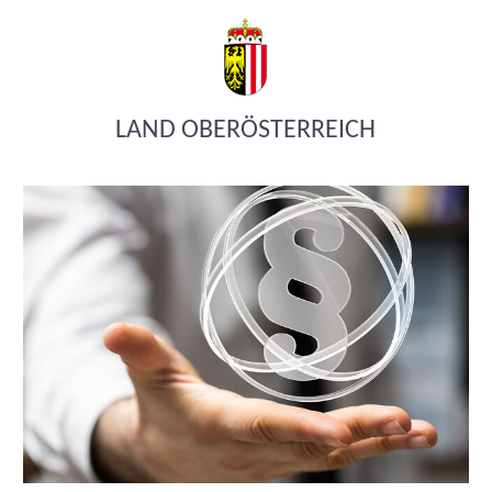
LAND OBERÖSTERREICH