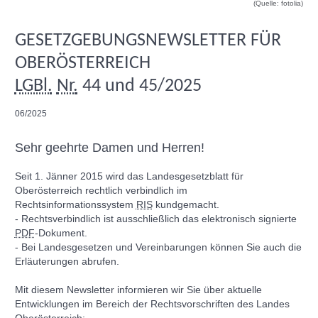
(Quelle: fotolia)
GESETZGEBUNGSNEWSLETTER FÜR
OBERÖSTERREICH
LGBl.
Nr.
44 und 45/2025
06/2025
Sehr geehrte Damen und Herren!
Seit 1. Jänner 2015 wird das Landesgesetzblatt für
Oberösterreich rechtlich verbindlich im
Rechtsinformationssystem
RIS
kundgemacht.
- Rechtsverbindlich ist ausschließlich das elektronisch signierte
PDF
-Dokument.
- Bei Landesgesetzen und Vereinbarungen können Sie auch die
Erläuterungen abrufen.
Mit diesem
Newsletter
informieren wir Sie über aktuelle
Entwicklungen im Bereich der Rechtsvorschriften des Landes