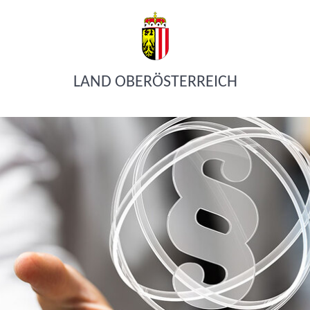
LAND OBERÖSTERREICH